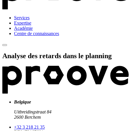
Services
Expertise
Académie
Centre de connaissances
Analyse des retards dans le planning
Belgique
Uitbreidingstraat 84
2600 Berchem
+32 3 218 21 35