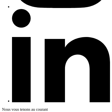
Nous vous tenons au courant